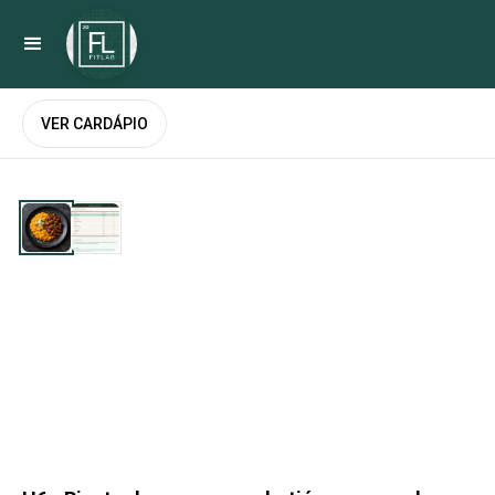
VER CARDÁPIO